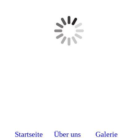
Startseite
Über uns
Galerie