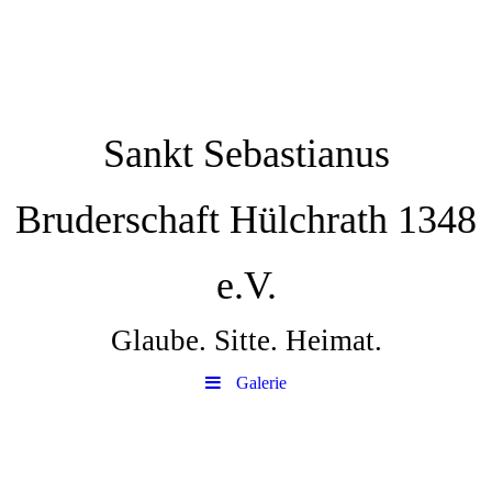
Sankt Sebastianus
Bruderschaft Hülchrath 1348
e.V.
Glaube. Sitte. Heimat.
Galerie